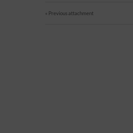
« Previous
attachment