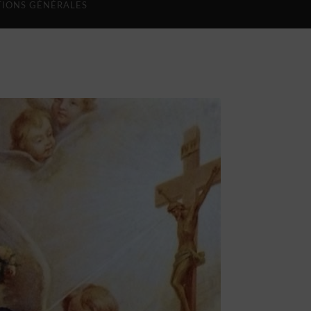
IONS GÉNÉRALES