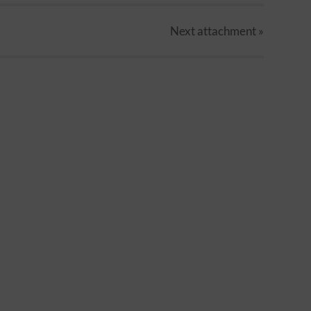
Next
attachment
»