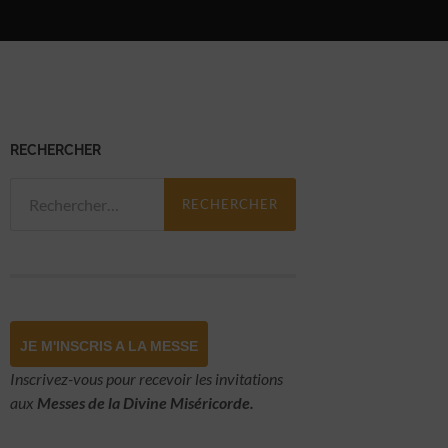
RECHERCHER
Rechercher :
JE M'INSCRIS A LA MESSE
Inscrivez-vous pour recevoir les invitations
aux
Messes de la Divine Miséricorde.