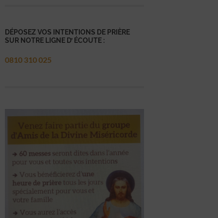
DÉPOSEZ VOS INTENTIONS DE PRIÈRE
SUR NOTRE LIGNE D’ ÉCOUTE :
0810 310 025