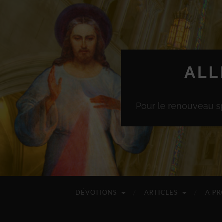
ALL
Pour le renouveau sp
DÉVOTIONS
ARTICLES
A P