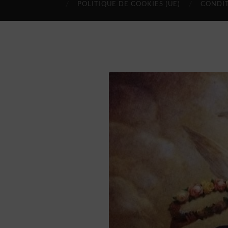
POLITIQUE DE COOKIES (UE)
CONDIT