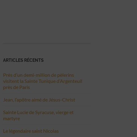
ARTICLES RÉCENTS
Près d’un demi-million de pèlerins
visitent la Sainte Tunique d’Argenteuil
près de Paris
Jean, l’apôtre aimé de Jésus-Christ
Sainte Lucie de Syracuse, vierge et
martyre
Le légendaire saint Nicolas