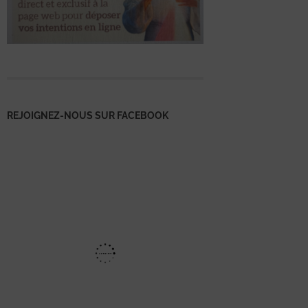
REJOIGNEZ-NOUS SUR FACEBOOK
Mentions
légales