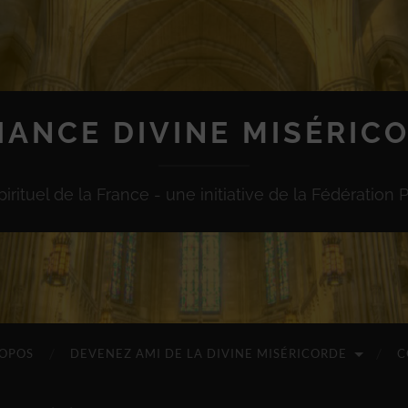
IANCE DIVINE MISÉRIC
irituel de la France - une initiative de la Fédération 
ROPOS
DEVENEZ AMI DE LA DIVINE MISÉRICORDE
C