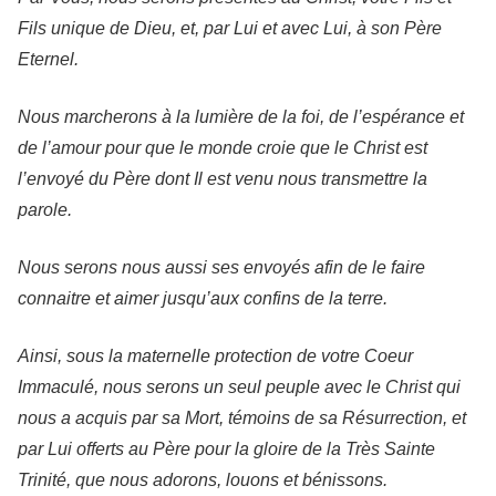
Fils unique de Dieu, et, par Lui et avec Lui, à son Père
Eternel.
Nous marcherons à la lumière de la foi, de l’espérance et
de l’amour pour que le monde croie que le Christ est
l’envoyé du Père dont Il est venu nous transmettre la
parole.
Nous serons nous aussi ses envoyés afin de le faire
connaitre et aimer jusqu’aux confins de la terre.
Ainsi, sous la maternelle protection de votre Coeur
Immaculé, nous serons un seul peuple avec le Christ qui
nous a acquis par sa Mort, témoins de sa Résurrection, et
par Lui offerts au Père pour la gloire de la Très Sainte
Trinité, que nous adorons, louons et bénissons.