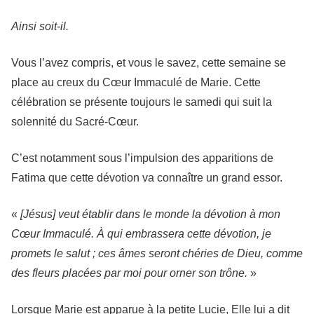
Ainsi soit-il.
Vous l’avez compris, et vous le savez, cette semaine se
place au creux du Cœur Immaculé de Marie. Cette
célébration se présente toujours le samedi qui suit la
solennité du Sacré-Cœur.
C’est notamment sous l’impulsion des apparitions de
Fatima que cette dévotion va connaître un grand essor.
«
[Jésus] veut établir dans le monde la dévotion à mon
Cœur Immaculé. À qui embrassera cette dévotion, je
promets le salut ; ces âmes seront chéries de Dieu, comme
des fleurs placées par moi pour orner son trône.
»
Lorsque Marie est apparue à la petite Lucie, Elle lui a dit