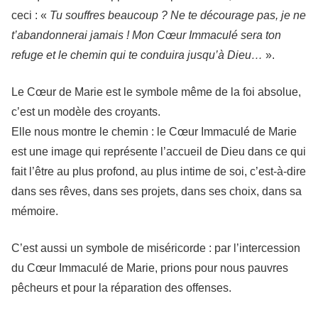
ceci : «
Tu souffres beaucoup ? Ne te décourage pas, je ne
t’abandonnerai jamais ! Mon Cœur Immaculé sera ton
refuge et le chemin qui te conduira jusqu’à Dieu…
».
Le Cœur de Marie est le symbole même de la foi absolue,
c’est un modèle des croyants.
Elle nous montre le chemin : le Cœur Immaculé de Marie
est une image qui représente l’accueil de Dieu dans ce qui
fait l’être au plus profond, au plus intime de soi, c’est-à-dire
dans ses rêves, dans ses projets, dans ses choix, dans sa
mémoire.
C’est aussi un symbole de miséricorde : par l’intercession
du Cœur Immaculé de Marie, prions pour nous pauvres
pêcheurs et pour la réparation des offenses.