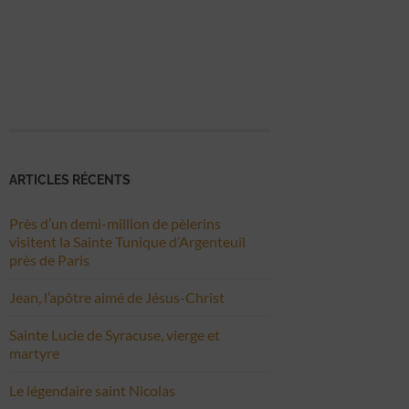
ARTICLES RÉCENTS
Près d’un demi-million de pèlerins
visitent la Sainte Tunique d’Argenteuil
près de Paris
Jean, l’apôtre aimé de Jésus-Christ
Sainte Lucie de Syracuse, vierge et
martyre
Le légendaire saint Nicolas