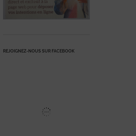
REJOIGNEZ-NOUS SUR FACEBOOK
Mentions
légales