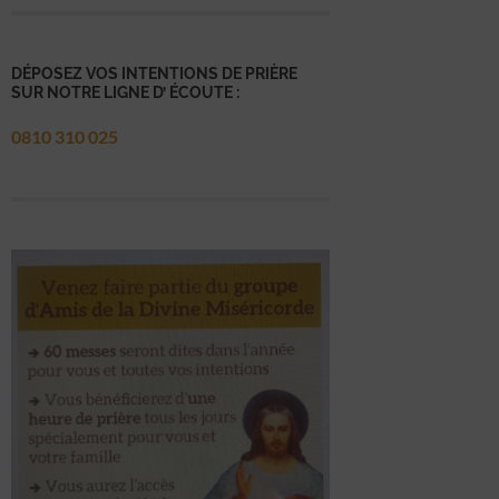
DÉPOSEZ VOS INTENTIONS DE PRIÈRE
SUR NOTRE LIGNE D’ ÉCOUTE :
0810 310 025