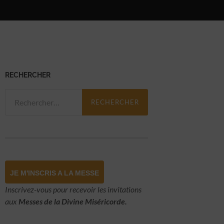
RECHERCHER
Rechercher :
JE M'INSCRIS A LA MESSE
Inscrivez-vous pour recevoir les invitations
aux
Messes de la Divine Miséricorde.