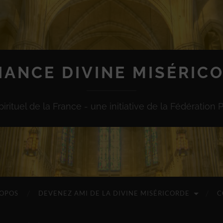
IANCE DIVINE MISÉRIC
irituel de la France - une initiative de la Fédération 
ROPOS
DEVENEZ AMI DE LA DIVINE MISÉRICORDE
C