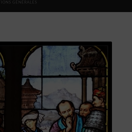
IONS GÉNÉRALES