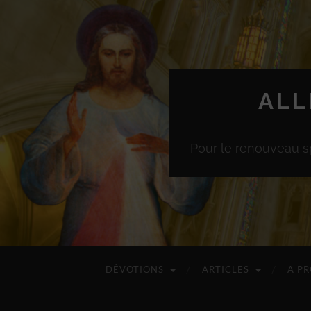
ALL
Pour le renouveau sp
DÉVOTIONS
ARTICLES
A P