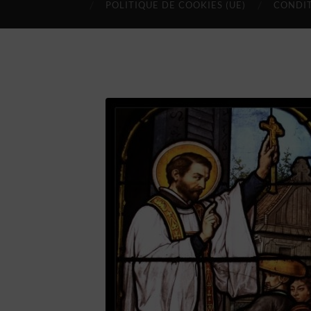
POLITIQUE DE COOKIES (UE)
CONDIT