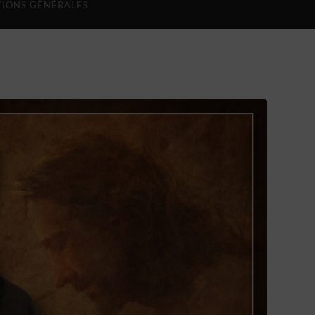
IONS GÉNÉRALES