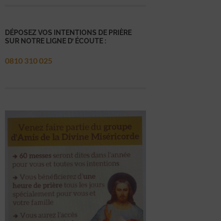
DÉPOSEZ VOS INTENTIONS DE PRIÈRE
SUR NOTRE LIGNE D’ ÉCOUTE :
0810 310 025