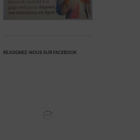
REJOIGNEZ-NOUS SUR FACEBOOK
Mentions
légales