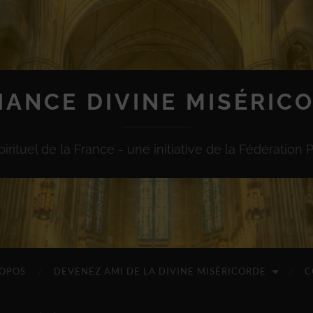
IANCE DIVINE MISÉRIC
irituel de la France - une initiative de la Fédération 
ROPOS
DEVENEZ AMI DE LA DIVINE MISÉRICORDE
C