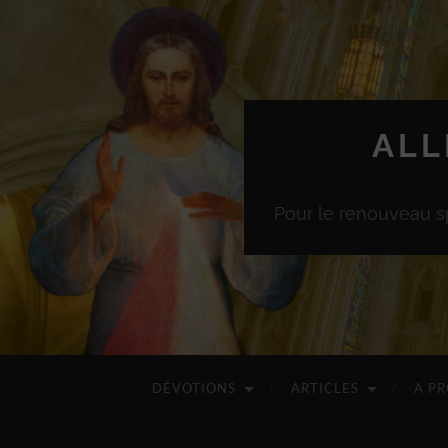
ALL
Pour le renouveau sp
DÉVOTIONS
ARTICLES
A P