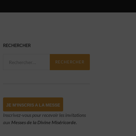
RECHERCHER
Rechercher :
JE M'INSCRIS A LA MESSE
Inscrivez-vous pour recevoir les invitations
aux
Messes de la Divine Miséricorde.