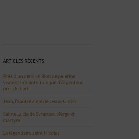
ARTICLES RÉCENTS
Près d’un demi-million de pèlerins
visitent la Sainte Tunique d’Argenteuil
près de Paris
Jean, l’apôtre aimé de Jésus-Christ
Sainte Lucie de Syracuse, vierge et
martyre
Le légendaire saint Nicolas