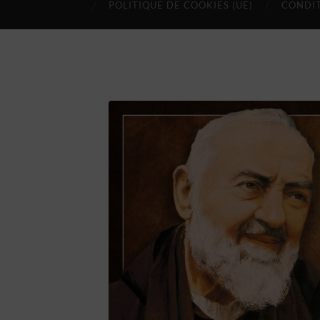
POLITIQUE DE COOKIES (UE)
CONDIT