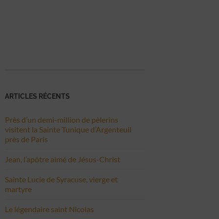
ARTICLES RÉCENTS
Près d’un demi-million de pèlerins
visitent la Sainte Tunique d’Argenteuil
près de Paris
Jean, l’apôtre aimé de Jésus-Christ
Sainte Lucie de Syracuse, vierge et
martyre
Le légendaire saint Nicolas