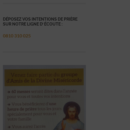
DÉPOSEZ VOS INTENTIONS DE PRIÈRE
SUR NOTRE LIGNE D’ ÉCOUTE :
0810 310 025