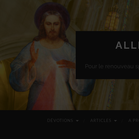
ALL
Pour le renouveau sp
DÉVOTIONS
ARTICLES
A P