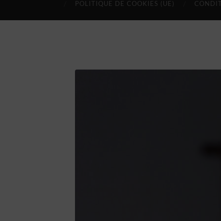
POLITIQUE DE COOKIES (UE)
CONDIT