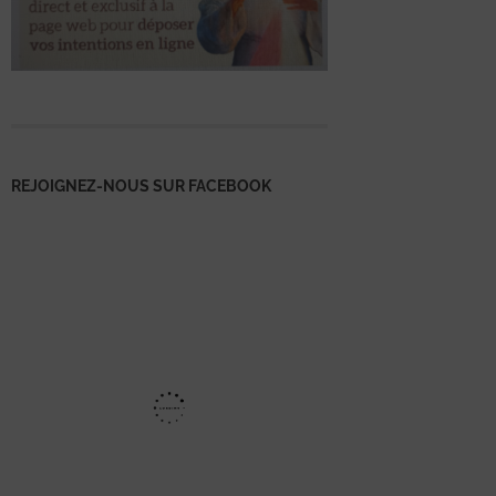
REJOIGNEZ-NOUS SUR FACEBOOK
Mentions
légales