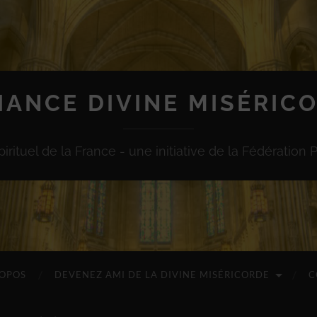
IANCE DIVINE MISÉRIC
irituel de la France - une initiative de la Fédération 
ROPOS
DEVENEZ AMI DE LA DIVINE MISÉRICORDE
C