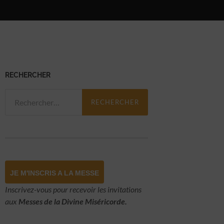
RECHERCHER
Rechercher :
JE M'INSCRIS A LA MESSE
Inscrivez-vous pour recevoir les invitations
aux
Messes de la Divine Miséricorde.