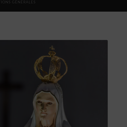
IONS GÉNÉRALES