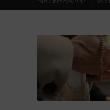
POLITIQUE DE COOKIES (UE)
CONDIT