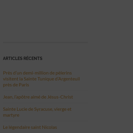
ARTICLES RÉCENTS
Près d’un demi-million de pèlerins
visitent la Sainte Tunique d’Argenteuil
près de Paris
Jean, l’apôtre aimé de Jésus-Christ
Sainte Lucie de Syracuse, vierge et
martyre
Le légendaire saint Nicolas