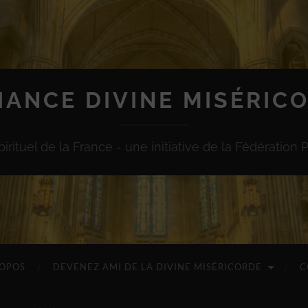
IANCE DIVINE MISÉRIC
irituel de la France - une initiative de la Fédération 
ROPOS
DEVENEZ AMI DE LA DIVINE MISÉRICORDE
C