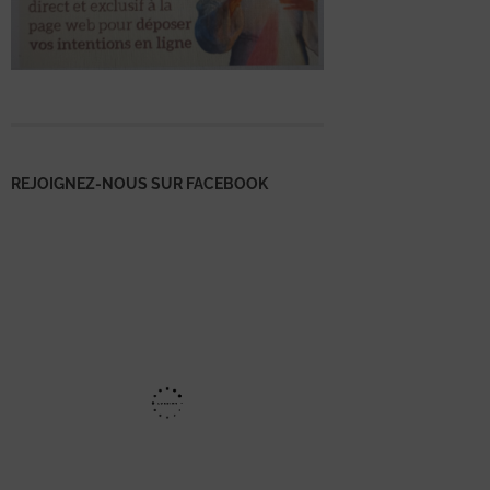
REJOIGNEZ-NOUS SUR FACEBOOK
Mentions
légales