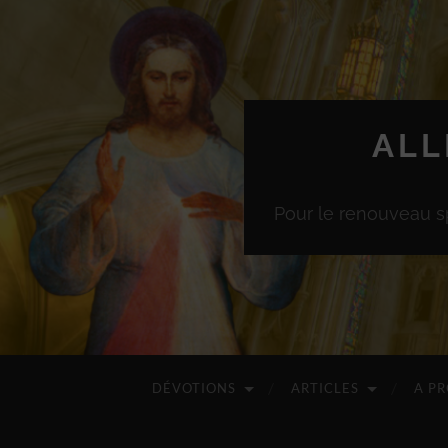
ALL
Pour le renouveau sp
DÉVOTIONS
ARTICLES
A P