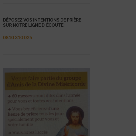
DÉPOSEZ VOS INTENTIONS DE PRIÈRE
SUR NOTRE LIGNE D’ ÉCOUTE :
0810 310 025