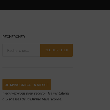
RECHERCHER
Rechercher :
JE M'INSCRIS A LA MESSE
Inscrivez-vous pour recevoir les invitations
aux
Messes de la Divine Miséricorde.