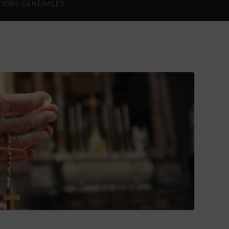
IONS GÉNÉRALES