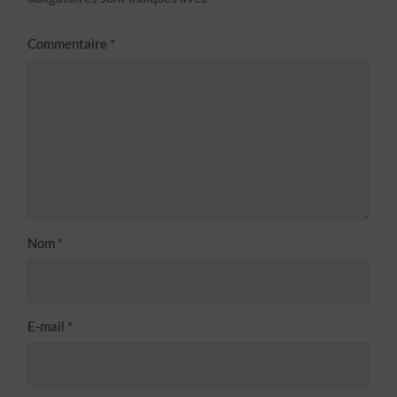
Commentaire
*
Nom
*
E-mail
*