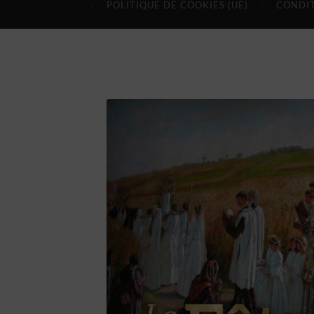
POLITIQUE DE COOKIES (UE)
CONDIT