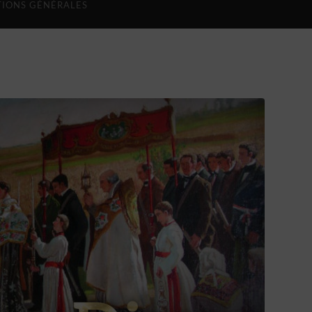
IONS GÉNÉRALES