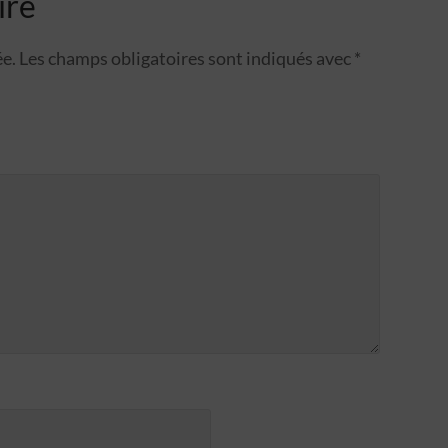
ire
ée.
Les champs obligatoires sont indiqués avec
*