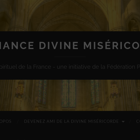
IANCE DIVINE MISÉRIC
irituel de la France - une initiative de la Fédération 
ROPOS
DEVENEZ AMI DE LA DIVINE MISÉRICORDE
C