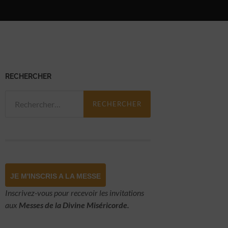
RECHERCHER
Rechercher :
JE M'INSCRIS A LA MESSE
Inscrivez-vous pour recevoir les invitations
aux
Messes de la Divine Miséricorde.