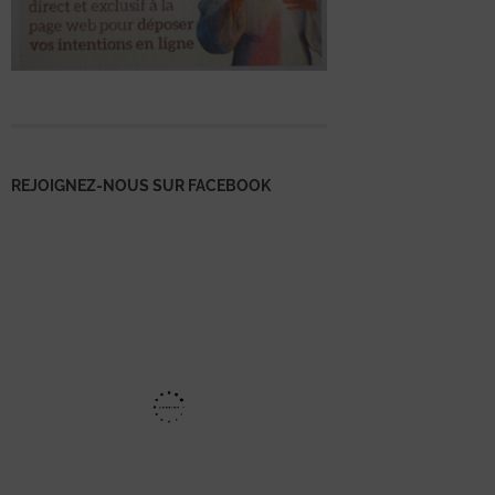
REJOIGNEZ-NOUS SUR FACEBOOK
Mentions
légales