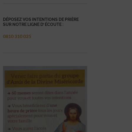
DÉPOSEZ VOS INTENTIONS DE PRIÈRE
SUR NOTRE LIGNE D’ ÉCOUTE :
0810 310 025