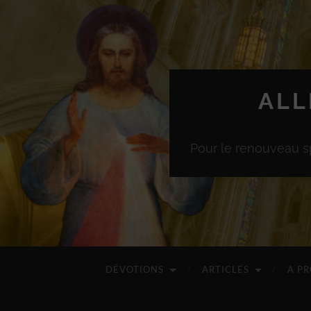
ALL
Pour le renouveau sp
DÉVOTIONS
ARTICLES
A P