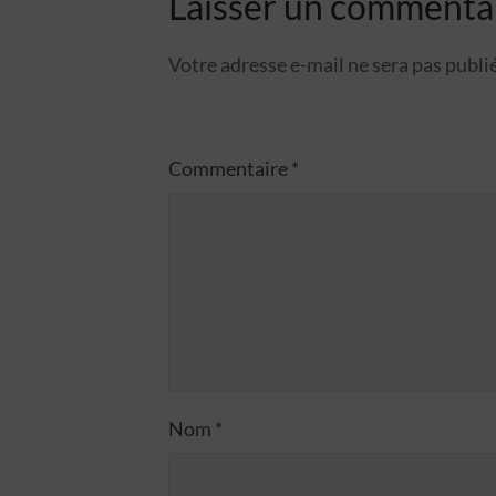
Laisser un commenta
Votre adresse e-mail ne sera pas publi
Commentaire
*
Nom
*