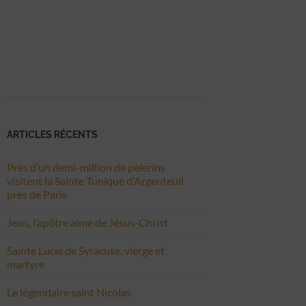
ARTICLES RÉCENTS
Près d’un demi-million de pèlerins
visitent la Sainte Tunique d’Argenteuil
près de Paris
Jean, l’apôtre aimé de Jésus-Christ
Sainte Lucie de Syracuse, vierge et
martyre
Le légendaire saint Nicolas