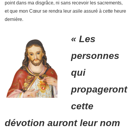
point dans ma disgrâce, ni sans recevoir les sacrements,
et que mon Cœur se rendra leur asile assuré à cette heure
dernière.
« Les
personnes
qui
propageront
cette
dévotion auront leur nom