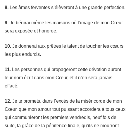
8.
Les âmes ferventes s’élèveront à une grande perfection.
9.
Je bénirai même les maisons où l’image de mon Cœur
sera exposée et honorée.
10.
Je donnerai aux prêtres le talent de toucher les cœurs
les plus endurcis.
11.
Les personnes qui propageront cette dévotion auront
leur nom écrit dans mon Cœur, et il n’en sera jamais
effacé.
12.
Je te promets, dans l’excès de la miséricorde de mon
Cœur, que mon amour tout puissant accordera à tous ceux
qui communieront les premiers vendredis, neuf fois de
suite, la grâce de la pénitence finale, qu’ils ne mourront