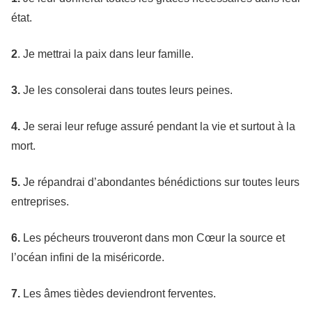
état.
2
. Je mettrai la paix dans leur famille.
3.
Je les consolerai dans toutes leurs peines.
4.
Je serai leur refuge assuré pendant la vie et surtout à la
mort.
5.
Je répandrai d’abondantes bénédictions sur toutes leurs
entreprises.
6.
Les pécheurs trouveront dans mon Cœur la source et
l’océan infini de la miséricorde.
7.
Les âmes tièdes deviendront ferventes.