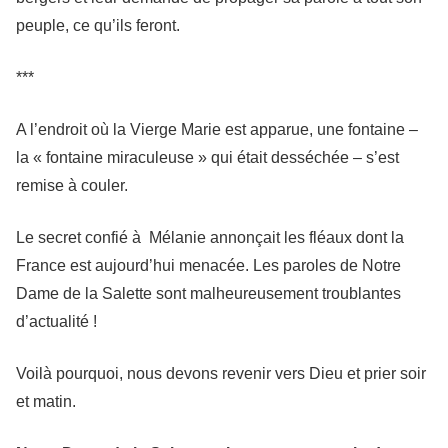
peuple, ce qu’ils feront.
***
A l’endroit où la Vierge Marie est apparue, une fontaine –
la « fontaine miraculeuse » qui était desséchée – s’est
remise à couler.
Le secret confié à Mélanie annonçait les fléaux dont la
France est aujourd’hui menacée. Les paroles de Notre
Dame de la Salette sont malheureusement troublantes
d’actualité !
Voilà pourquoi, nous devons revenir vers Dieu et prier soir
et matin.