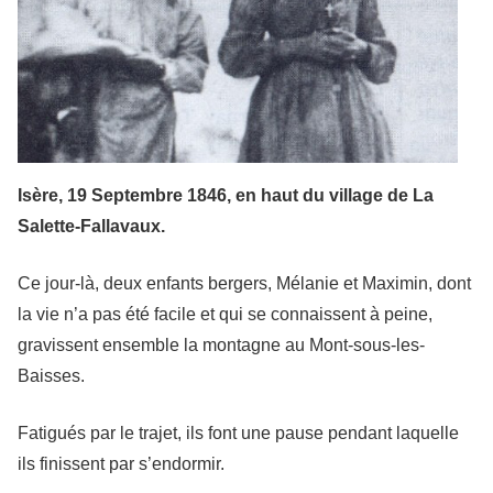
Isère, 19 Septembre 1846, en haut du village de La
Salette-Fallavaux.
Ce jour-là, deux enfants bergers, Mélanie et Maximin, dont
la vie n’a pas été facile et qui se connaissent à peine,
gravissent ensemble la montagne au Mont-sous-les-
Baisses.
Fatigués par le trajet, ils font une pause pendant laquelle
ils finissent par s’endormir.