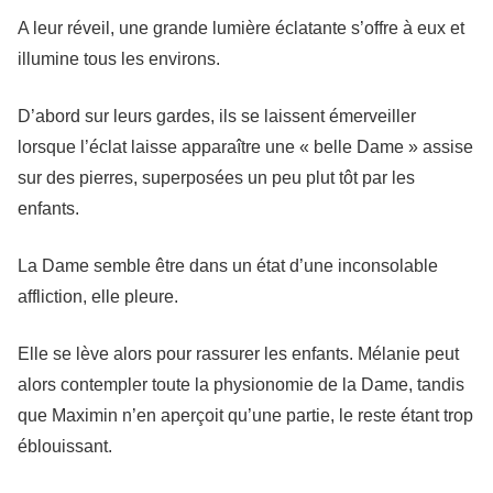
A leur réveil, une grande lumière éclatante s’offre à eux et
illumine tous les environs.
D’abord sur leurs gardes, ils se laissent émerveiller
lorsque l’éclat laisse apparaître une « belle Dame » assise
sur des pierres, superposées un peu plut tôt par les
enfants.
La Dame semble être dans un état d’une inconsolable
affliction, elle pleure.
Elle se lève alors pour rassurer les enfants. Mélanie peut
alors contempler toute la physionomie de la Dame, tandis
que Maximin n’en aperçoit qu’une partie, le reste étant trop
éblouissant.