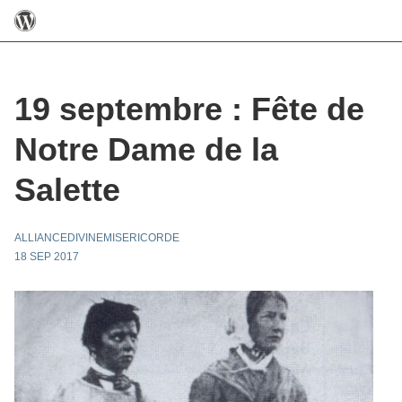
19 septembre : Fête de
Notre Dame de la
Salette
ALLIANCEDIVINEMISERICORDE
18 SEP 2017