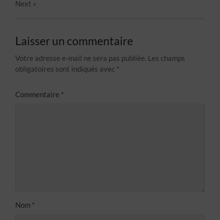
Next
»
Laisser un commentaire
Votre adresse e-mail ne sera pas publiée.
Les champs
obligatoires sont indiqués avec
*
Commentaire
*
Nom
*