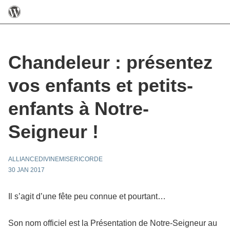
Chandeleur : présentez
vos enfants et petits-
enfants à Notre-
Seigneur !
ALLIANCEDIVINEMISERICORDE
30 JAN 2017
Il s’agit d’une fête peu connue et pourtant…
Son nom officiel est la Présentation de Notre-Seigneur au