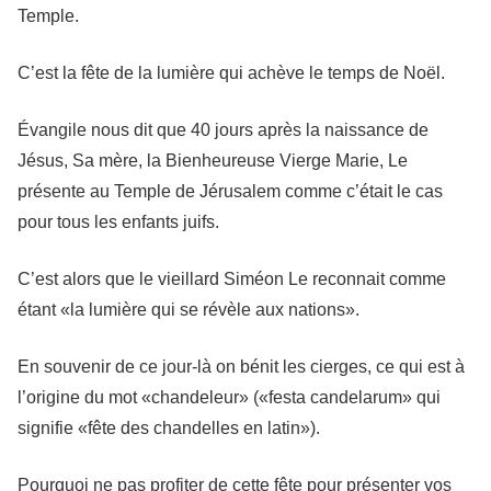
Temple.
C’est la fête de la lumière qui achève le temps de Noël.
Évangile nous dit que 40 jours après la naissance de
Jésus, Sa mère, la Bienheureuse Vierge Marie, Le
présente au Temple de Jérusalem comme c’était le cas
pour tous les enfants juifs.
C’est alors que le vieillard Siméon Le reconnait comme
étant «la lumière qui se révèle aux nations».
En souvenir de ce jour-là on bénit les cierges, ce qui est à
l’origine du mot «chandeleur» («festa candelarum» qui
signifie «fête des chandelles en latin»).
Pourquoi ne pas profiter de cette fête pour présenter vos