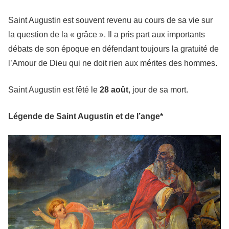
Saint Augustin est souvent revenu au cours de sa vie sur
la question de la « grâce ». Il a pris part aux importants
débats de son époque en défendant toujours la gratuité de
l’Amour de Dieu qui ne doit rien aux mérites des hommes.
Saint Augustin est fêté le
28 août
, jour de sa mort.
Légende de Saint Augustin et de l’ange*