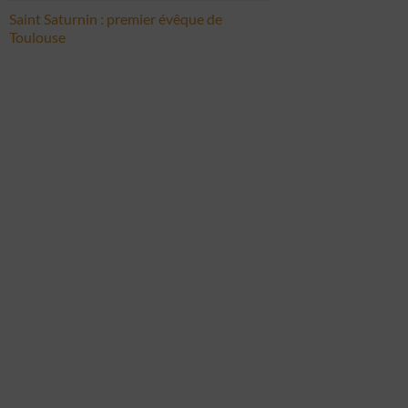
Saint Saturnin : premier évêque de
Toulouse