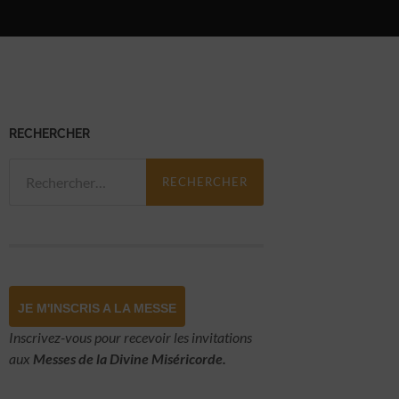
RECHERCHER
Rechercher :
JE M'INSCRIS A LA MESSE
Inscrivez-vous pour recevoir les invitations
aux
Messes de la Divine Miséricorde.