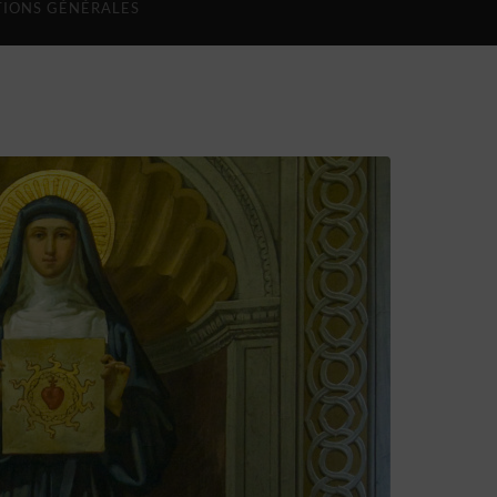
IONS GÉNÉRALES