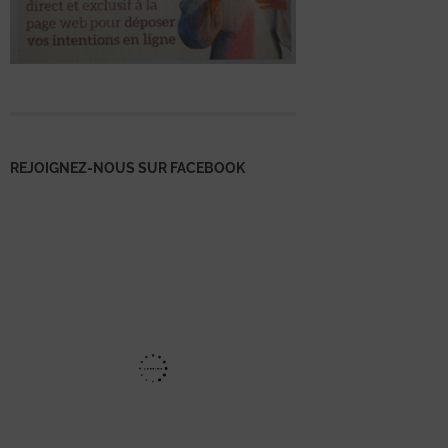
REJOIGNEZ-NOUS SUR FACEBOOK
Mentions
légales