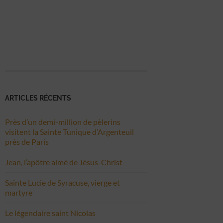
ARTICLES RÉCENTS
Près d’un demi-million de pèlerins
visitent la Sainte Tunique d’Argenteuil
près de Paris
Jean, l’apôtre aimé de Jésus-Christ
Sainte Lucie de Syracuse, vierge et
martyre
Le légendaire saint Nicolas