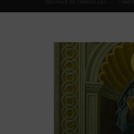
POLITIQUE DE COOKIES (UE)
CONDIT