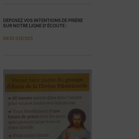
DÉPOSEZ VOS INTENTIONS DE PRIÈRE
SUR NOTRE LIGNE D’ ÉCOUTE :
0810 310 025