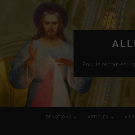
ALL
Pour le renouveau sp
DÉVOTIONS
ARTICLES
A P