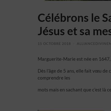
Célébrons le 
Jésus et sa me
15 OCTOBRE 2018
/
ALLIANCEDIVINE
Marguerite-Marie est née en 1647, 
Dès l’âge de 5 ans, elle fait vœu de
comprendre les
mots mais en sachant que c’est là ce 