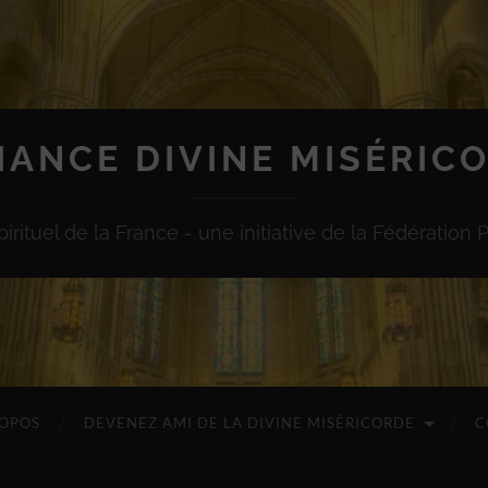
IANCE DIVINE MISÉRIC
irituel de la France - une initiative de la Fédération 
ROPOS
DEVENEZ AMI DE LA DIVINE MISÉRICORDE
C