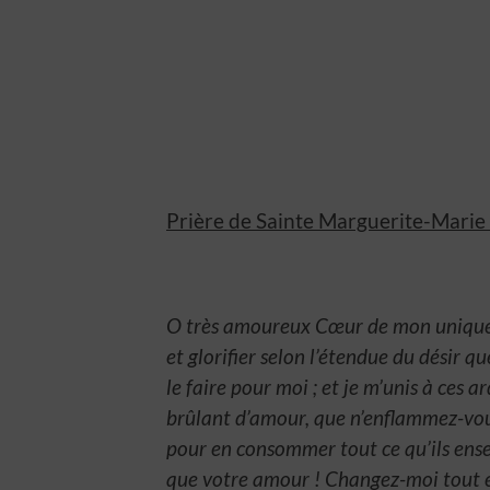
Prière de Sainte Marguerite-Marie
O très amoureux Cœur de mon unique 
et glorifier selon l’étendue du désir qu
le faire pour moi ; et je m’unis à ces
brûlant d’amour, que n’enflammez-vous 
pour en consommer tout ce qu’ils enser
que votre amour ! Changez-moi tout