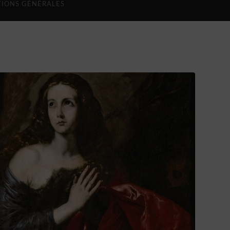
IONS GÉNÉRALES