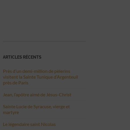
ARTICLES RÉCENTS
Près d’un demi-million de pèlerins
visitent la Sainte Tunique d’Argenteuil
près de Paris
Jean, l’apôtre aimé de Jésus-Christ
Sainte Lucie de Syracuse, vierge et
martyre
Le légendaire saint Nicolas