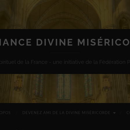
IANCE DIVINE MISÉRIC
irituel de la France - une initiative de la Fédération 
ROPOS
DEVENEZ AMI DE LA DIVINE MISÉRICORDE
C