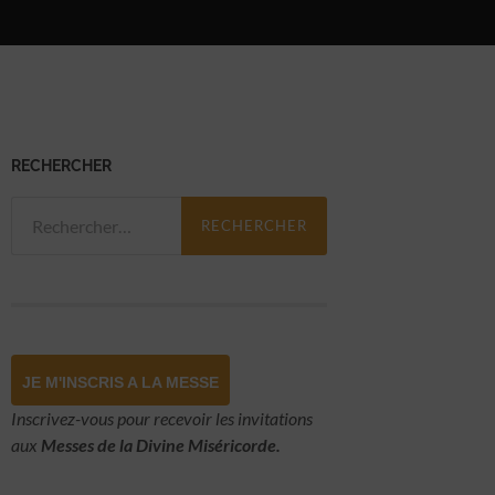
RECHERCHER
Rechercher :
JE M'INSCRIS A LA MESSE
Inscrivez-vous pour recevoir les invitations
aux
Messes de la Divine Miséricorde.