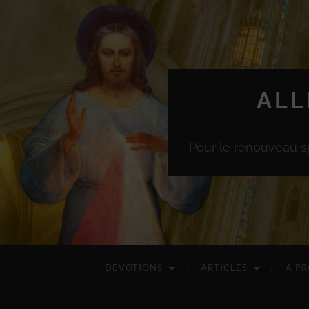
ALL
Pour le renouveau sp
DÉVOTIONS
ARTICLES
A P