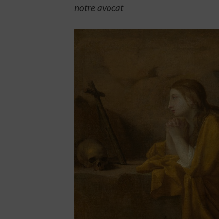
notre avocat