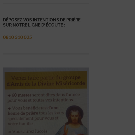
DÉPOSEZ VOS INTENTIONS DE PRIÈRE
SUR NOTRE LIGNE D’ ÉCOUTE :
0810 310 025