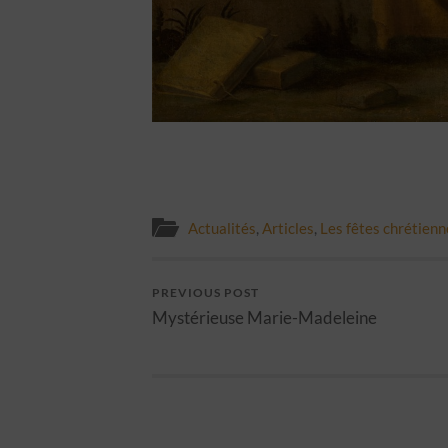
Actualités
,
Articles
,
Les fêtes chrétienn
PREVIOUS POST
Mystérieuse Marie-Madeleine