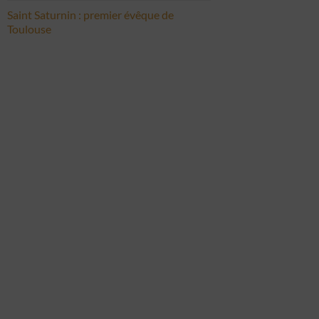
Saint Saturnin : premier évêque de
Toulouse