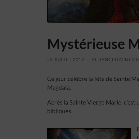
Mystérieuse M
23 JUILLET 2019
/
ALLIANCEDIVINEMI
Ce jour célèbre la fête de Sainte M
Magdala.
Après la Sainte Vierge Marie, c’est 
bibliques.