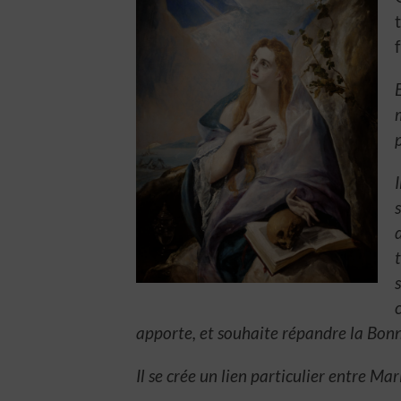
apporte, et souhaite répandre la Bon
Il se crée un lien particulier entre Ma