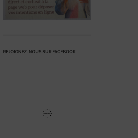
REJOIGNEZ-NOUS SUR FACEBOOK
Mentions
légales