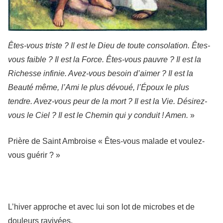
Êtes-vous triste ? Il est le Dieu de toute consolation. Êtes-
vous faible ? Il est la Force. Êtes-vous pauvre ? Il est la
Richesse infinie. Avez-vous besoin d’aimer ? Il est la
Beauté même, l’Ami le plus dévoué, l’Époux le plus
tendre. Avez-vous peur de la mort ? Il est la Vie. Désirez-
vous le Ciel ? Il est le Chemin qui y conduit ! Amen.
»
Prière de Saint Ambroise « Êtes-vous malade et voulez-
vous guérir ? »
L’hiver approche et avec lui son lot de microbes et de
douleurs ravivées.