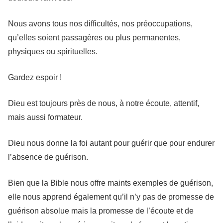
Nous avons tous nos difficultés, nos préoccupations,
qu’elles soient passagères ou plus permanentes,
physiques ou spirituelles.
Gardez espoir !
Dieu est toujours près de nous, à notre écoute, attentif,
mais aussi formateur.
Dieu nous donne la foi autant pour guérir que pour endurer
l’absence de guérison.
Bien que la Bible nous offre maints exemples de guérison,
elle nous apprend également qu’il n’y pas de promesse de
guérison absolue mais la promesse de l’écoute et de