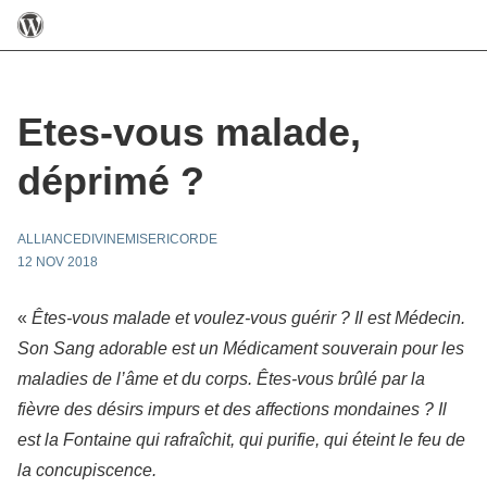
Etes-vous malade,
déprimé ?
ALLIANCEDIVINEMISERICORDE
12 NOV 2018
«
Êtes-vous malade et voulez-vous guérir ? Il est Médecin.
Son Sang adorable est un Médicament souverain pour les
maladies de l’âme et du corps. Êtes-vous brûlé par la
fièvre des désirs impurs et des affections mondaines ? Il
est la Fontaine qui rafraîchit, qui purifie, qui éteint le feu de
la concupiscence.