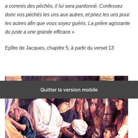
a commis des péchés, il lui sera pardonné. Confessez
donc vos péchés les uns aux autres, et priez les uns pour
les autres afin que vous soyez guéris. La prière agissante
du juste a une grande efficace »
Epître de Jacques, chapitre 5, à partir du verset 13
Quitter la version mobile