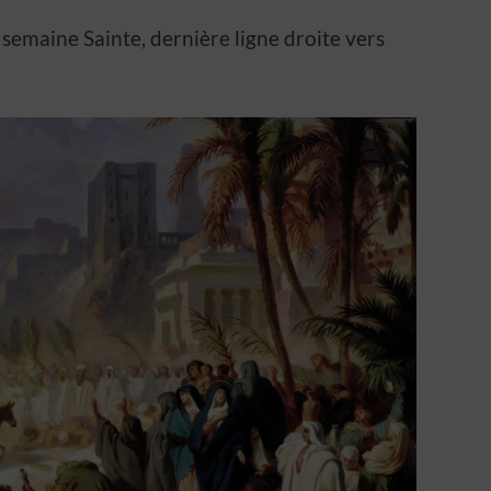
semaine Sainte, dernière ligne droite vers