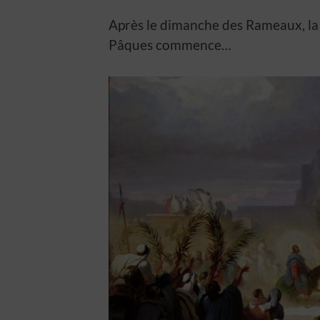
Après le dimanche des Rameaux, la 
Pâques commence…