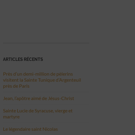
ARTICLES RÉCENTS
Près d’un demi-million de pèlerins
visitent la Sainte Tunique d’Argenteuil
près de Paris
Jean, l’apôtre aimé de Jésus-Christ
Sainte Lucie de Syracuse, vierge et
martyre
Le légendaire saint Nicolas