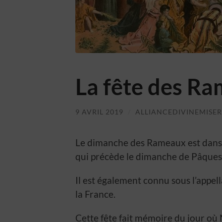
La fête des R
9 AVRIL 2019
/
ALLIANCEDIVINEMISE
Le dimanche des Rameaux est dans l
qui précède le dimanche de Pâques. 
Il est également connu sous l’appel
la France.
Cette fête fait mémoire du jour où 