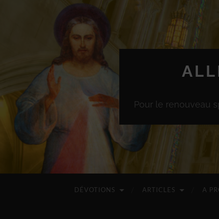
ALL
Pour le renouveau sp
DÉVOTIONS
ARTICLES
A P