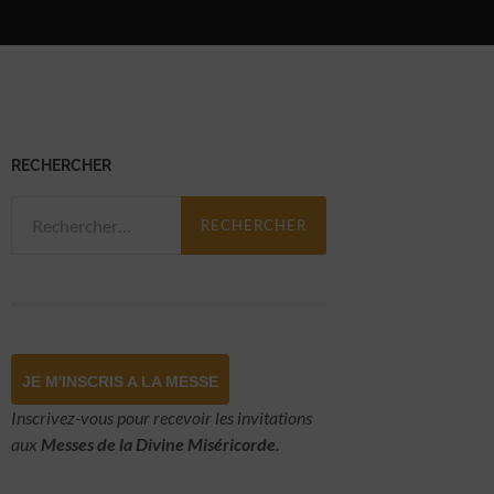
RECHERCHER
Rechercher :
JE M'INSCRIS A LA MESSE
Inscrivez-vous pour recevoir les invitations
aux
Messes de la Divine Miséricorde.