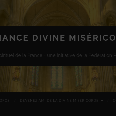
IANCE DIVINE MISÉRIC
irituel de la France - une initiative de la Fédération 
ROPOS
DEVENEZ AMI DE LA DIVINE MISÉRICORDE
C