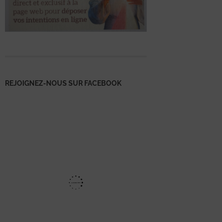
REJOIGNEZ-NOUS SUR FACEBOOK
Mentions
légales