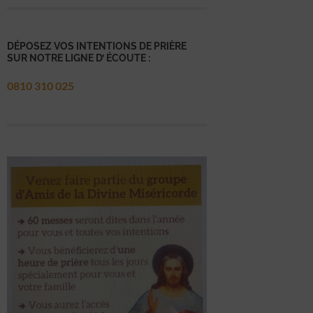
DÉPOSEZ VOS INTENTIONS DE PRIÈRE
SUR NOTRE LIGNE D’ ÉCOUTE :
0810 310 025