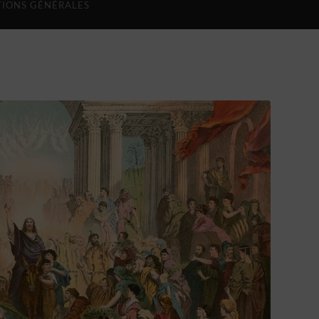
IONS GÉNÉRALES