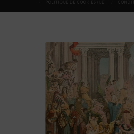
POLITIQUE DE COOKIES (UE)
CONDIT