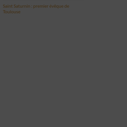
Saint Saturnin : premier évêque de
Toulouse