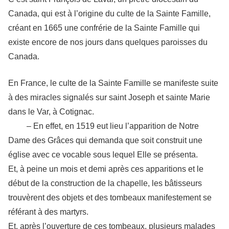
Canada, qui est à l’origine du culte de la Sainte Famille,
créant en 1665 une confrérie de la Sainte Famille qui
existe encore de nos jours dans quelques paroisses du
Canada.
En France, le culte de la Sainte Famille se manifeste suite
à des miracles signalés sur saint Joseph et sainte Marie
dans le Var, à Cotignac.
– En effet, en 1519 eut lieu l’apparition de Notre
Dame des Grâces qui demanda que soit construit une
église avec ce vocable sous lequel Elle se présenta.
Et, à peine un mois et demi après ces apparitions et le
début de la construction de la chapelle, les bâtisseurs
trouvèrent des objets et des tombeaux manifestement se
référant à des martyrs.
Et, après l’ouverture de ces tombeaux, plusieurs malades