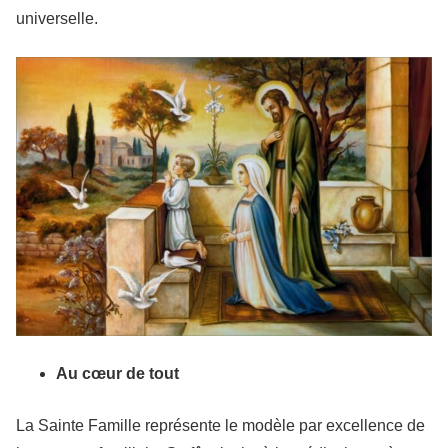
universelle.
Au cœur de tout
La Sainte Famille représente le modèle par excellence de