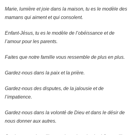
Marie, lumière et joie dans la maison, tu es le modèle des
mamans qui aiment et qui consolent.
Enfant-Jésus, tu es le modèle de l’obéissance et de
l’amour pour les parents.
Faites que notre famille vous ressemble de plus en plus.
Gardez-nous dans la paix et la prière.
Gardez-nous des disputes, de la jalousie et de
l’impatience.
Gardez-nous dans la volonté de Dieu et dans le désir de
nous donner aux autres.