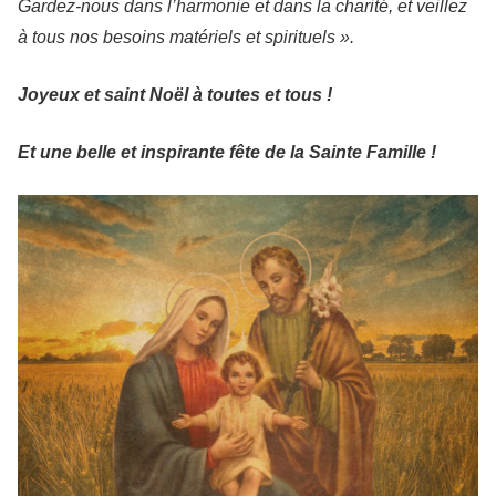
Gardez-nous dans l’harmonie et dans la charité, et veillez
à tous nos besoins matériels et spirituels ».
Joyeux et saint Noël à toutes et tous !
Et une belle et inspirante fête de la Sainte Famille !