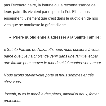
pas l’extraordinaire, la fortune ou la reconnaissance de
leurs pairs. Ils vivaient par et pour la Foi. Et ils nous
enseignent justement que c’est dans le quotidien de nos
vies que se manifeste la grâce divine.
Prière quotidienne à adresser à la Sainte Famille
:
« Sainte Famille de Nazareth, nous nous confions à vous,
parce que Dieu a choisi de venir dans une famille, et par
une famille pour sauver le monde et lui montrer son amour.
Nous avons ouvert votre porte et nous sommes entrés
chez vous.
Joseph, tu es le modèle des pères, attentif et doux, fort et
protecteur.