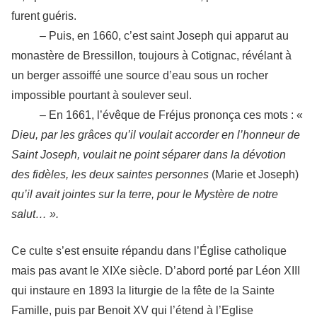
furent guéris.
– Puis, en 1660, c’est saint Joseph qui apparut au
monastère de Bressillon, toujours à Cotignac, révélant à
un berger assoiffé une source d’eau sous un rocher
impossible pourtant à soulever seul.
– En 1661, l’évêque de Fréjus prononça ces mots : «
Dieu, par les grâces qu’il voulait accorder en l’honneur de
Saint Joseph, voulait ne point séparer dans la dévotion
des fidèles, les deux saintes personnes
(Marie et Joseph)
qu’il avait jointes sur la terre, pour le Mystère de notre
salut… ».
Ce culte s’est ensuite répandu dans l’Église catholique
mais pas avant le XIXe siècle. D’abord porté par Léon XIII
qui instaure en 1893 la liturgie de la fête de la Sainte
Famille, puis par Benoit XV qui l’étend à l’Eglise