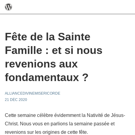
Fête de la Sainte
Famille : et si nous
revenions aux
fondamentaux ?
ALLIANCEDIVINEMISERICORDE
21 DÉC 2020
Cette semaine célèbre évidemment la Nativité de Jésus-
Christ. Nous vous en parlions la semaine passée et
revenions sur les origines de cette fête.