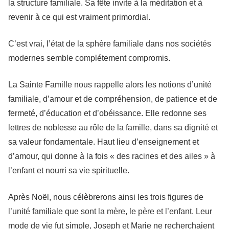
la structure familiale. Sa fête invite à la méditation et à
revenir à ce qui est vraiment primordial.
C’est vrai, l’état de la sphère familiale dans nos sociétés
modernes semble complétement compromis.
La Sainte Famille nous rappelle alors les notions d’unité
familiale, d’amour et de compréhension, de patience et de
fermeté, d’éducation et d’obéissance. Elle redonne ses
lettres de noblesse au rôle de la famille, dans sa dignité et
sa valeur fondamentale. Haut lieu d’enseignement et
d’amour, qui donne à la fois « des racines et des ailes » à
l’enfant et nourri sa vie spirituelle.
Après Noël, nous célèbrerons ainsi les trois figures de
l’unité familiale que sont la mère, le père et l’enfant. Leur
mode de vie fut simple, Joseph et Marie ne recherchaient